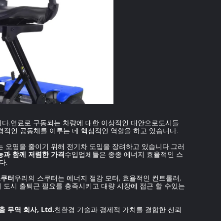
니다.연료로 구동되는 차량에 대한 이상적인 대안으로도시들
경적인 공동체를 이루는 데 핵심적인 역할을 하고 있습니다.
는 오염을 줄이기 위해 전기차 도입을 장려하고 있습니다.그러
능과 함께 저렴한 가격
수입업체들은 종종 에너지 효율적인 스
다.
스쿠터
우리의 스쿠터는 에너지 절감 모터, 효율적인 컨트롤러,
 도시 출퇴근 필요를 충족시키고 대량 시장에 접근 할 수있는
 무역 회사, Ltd.
친환경 기술과 경제적 가치를 결합한 신뢰