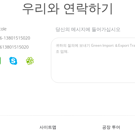
우리와 연락하기
cole
당신의 메시지에 들어가십시오
6-13801515020
613801515020
사이트맵
공장 투어