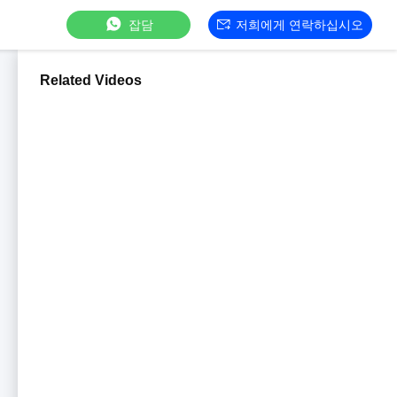
잡담
저희에게 연락하십시오
Related Videos