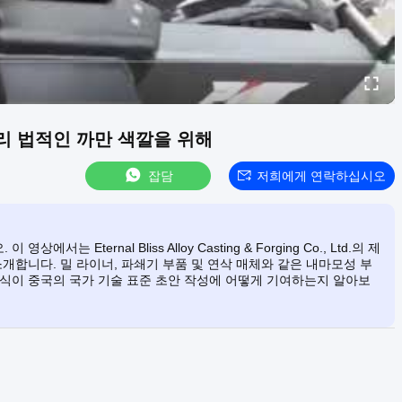
리 법적인 까만 색깔을 위해
잡담
저희에게 연락하십시오
ternal Bliss Alloy Casting & Forging Co., Ltd.의 제
개합니다. 밀 라이너, 파쇄기 부품 및 연삭 매체와 같은 내마모성 부
지식이 중국의 국가 기술 표준 초안 작성에 어떻게 기여하는지 알아보