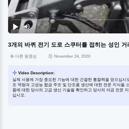
3개의 바퀴 전기 도로 스쿠터를 접히는 성인 거
다른 동영상
November 24, 2020
Video Description:
실제 사용에 가장 중요한 기능에 대한 간결한 통찰력을 얻으십시오. 이 영상에서는 E
조 역량과 고성능 합금 주조 및 단조품 생산에 대한 전문 지식을 소
품에 대한 당사의 고급 생산 기술을 확인하고 당사의 야금 전문 
십시오.